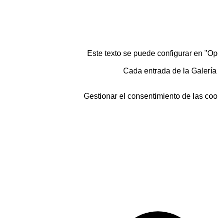
Este texto se puede configurar en "Op
Cada entrada de la Galería 
Gestionar el consentimiento de las coo