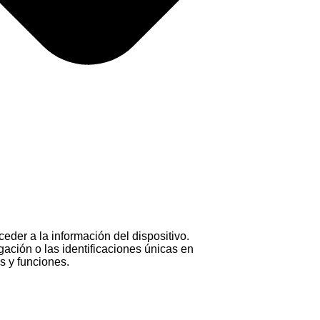
eder a la información del dispositivo.
ación o las identificaciones únicas en
as y funciones.