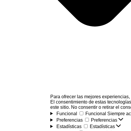
Para ofrecer las mejores experiencias,
El consentimiento de estas tecnologías
este sitio. No consentir o retirar el co
Funcional
Funcional
Siempre ac
Preferencias
Preferencias
Estadísticas
Estadísticas