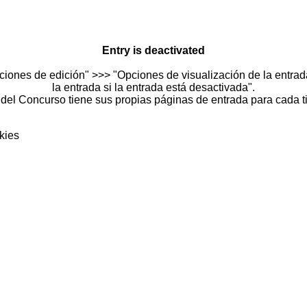
Entry is deactivated
ciones de edición" >>> "Opciones de visualización de la entrada
la entrada si la entrada está desactivada".
del Concurso tiene sus propias páginas de entrada para cada t
kies