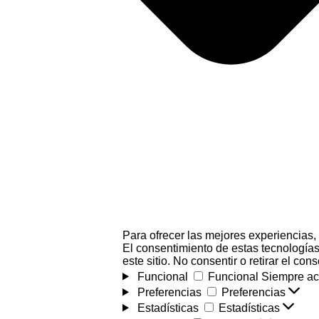
Para ofrecer las mejores experiencias,
El consentimiento de estas tecnologías
este sitio. No consentir o retirar el co
Funcional
Funcional
Siempre ac
Preferencias
Preferencias
Estadísticas
Estadísticas