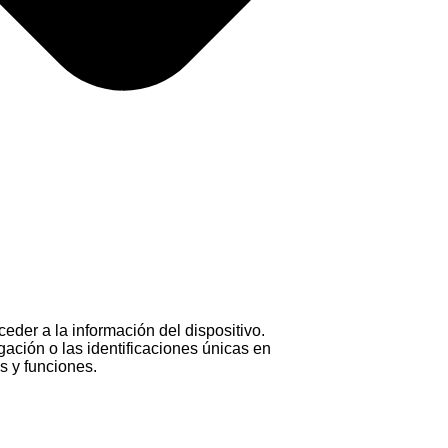
eder a la información del dispositivo.
ación o las identificaciones únicas en
as y funciones.