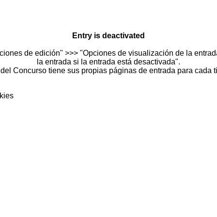
Entry is deactivated
ciones de edición" >>> "Opciones de visualización de la entrada
la entrada si la entrada está desactivada".
del Concurso tiene sus propias páginas de entrada para cada t
kies