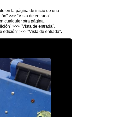
ble en la página de inicio de una
ión" >>> "Vista de entrada".
n cualquier otra página.
ción" >>> "Vista de entrada".
 edición" >>> "Vista de entrada".