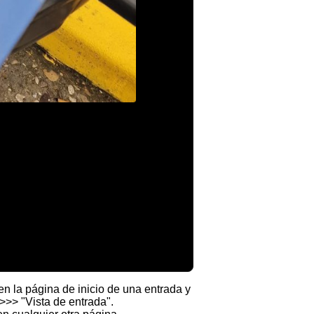
en la página de inicio de una entrada y
>>> "Vista de entrada".