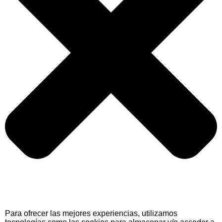
Para ofrecer las mejores experiencias, utilizamos