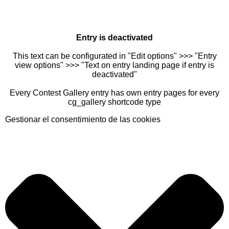
Entry is deactivated
This text can be configurated in "Edit options" >>> "Entry
view options" >>> "Text on entry landing page if entry is
deactivated"
Every Contest Gallery entry has own entry pages for every
cg_gallery shortcode type
Gestionar el consentimiento de las cookies