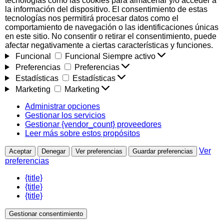
tecnologías como las cookies para almacenar y/o acceder a
la información del dispositivo. El consentimiento de estas
tecnologías nos permitirá procesar datos como el
comportamiento de navegación o las identificaciones únicas
en este sitio. No consentir o retirar el consentimiento, puede
afectar negativamente a ciertas características y funciones.
Funcional
Funcional
Siempre activo
Preferencias
Preferencias
Estadísticas
Estadísticas
Marketing
Marketing
Administrar opciones
Gestionar los servicios
Gestionar {vendor_count} proveedores
Leer más sobre estos propósitos
Ver
Aceptar
Denegar
Ver preferencias
Guardar preferencias
preferencias
{title}
{title}
{title}
Gestionar consentimiento