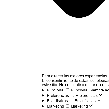
Para ofrecer las mejores experiencias,
El consentimiento de estas tecnologías
este sitio. No consentir o retirar el co
Funcional
Funcional
Siempre ac
Preferencias
Preferencias
Estadísticas
Estadísticas
Marketing
Marketing