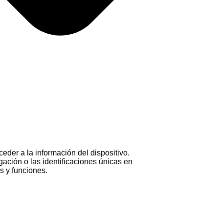
eder a la información del dispositivo.
ación o las identificaciones únicas en
as y funciones.