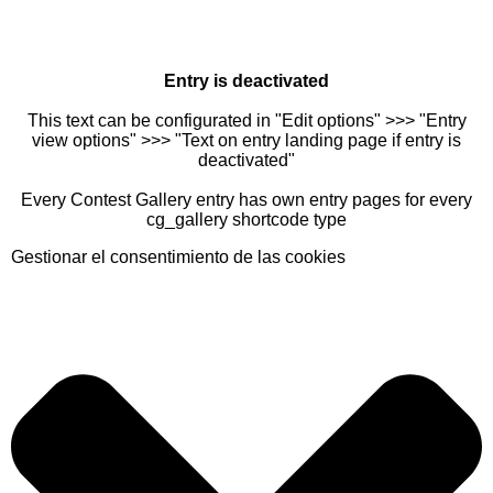
Entry is deactivated
This text can be configurated in "Edit options" >>> "Entry
view options" >>> "Text on entry landing page if entry is
deactivated"
Every Contest Gallery entry has own entry pages for every
cg_gallery shortcode type
Gestionar el consentimiento de las cookies