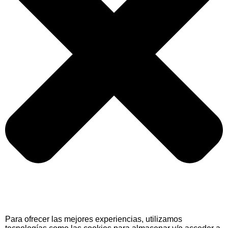
Para ofrecer las mejores experiencias, utilizamos