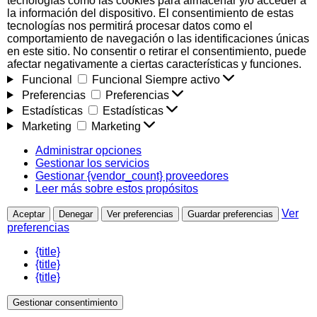
tecnologías como las cookies para almacenar y/o acceder a
la información del dispositivo. El consentimiento de estas
tecnologías nos permitirá procesar datos como el
comportamiento de navegación o las identificaciones únicas
en este sitio. No consentir o retirar el consentimiento, puede
afectar negativamente a ciertas características y funciones.
Funcional
Funcional
Siempre activo
Preferencias
Preferencias
Estadísticas
Estadísticas
Marketing
Marketing
Administrar opciones
Gestionar los servicios
Gestionar {vendor_count} proveedores
Leer más sobre estos propósitos
Ver
Aceptar
Denegar
Ver preferencias
Guardar preferencias
preferencias
{title}
{title}
{title}
Gestionar consentimiento