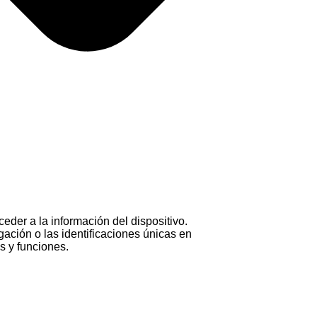
eder a la información del dispositivo.
ación o las identificaciones únicas en
as y funciones.