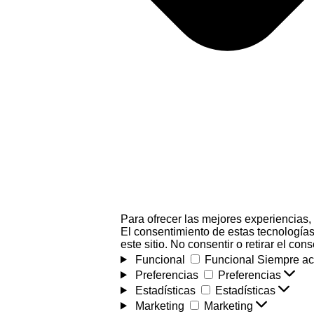
Para ofrecer las mejores experiencias,
El consentimiento de estas tecnologías
este sitio. No consentir o retirar el co
Funcional
Funcional
Siempre ac
Preferencias
Preferencias
Estadísticas
Estadísticas
Marketing
Marketing