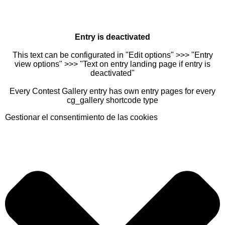
Entry is deactivated
This text can be configurated in "Edit options" >>> "Entry
view options" >>> "Text on entry landing page if entry is
deactivated"
Every Contest Gallery entry has own entry pages for every
cg_gallery shortcode type
Gestionar el consentimiento de las cookies