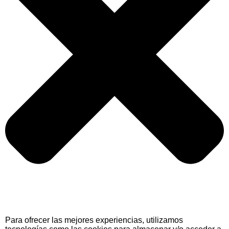
Para ofrecer las mejores experiencias, utilizamos