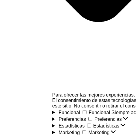
Para ofrecer las mejores experiencias,
El consentimiento de estas tecnologías
este sitio. No consentir o retirar el co
Funcional
Funcional
Siempre ac
Preferencias
Preferencias
Estadísticas
Estadísticas
Marketing
Marketing