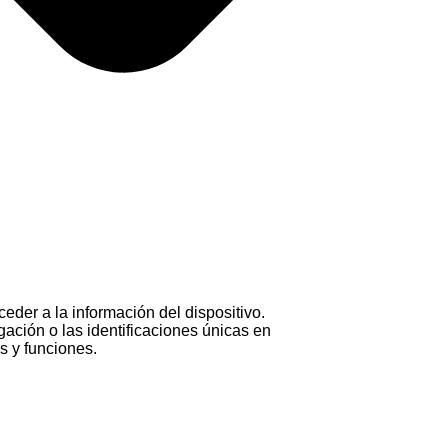
eder a la información del dispositivo.
ación o las identificaciones únicas en
as y funciones.