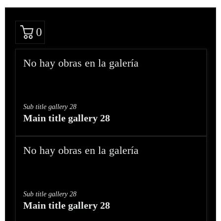
0
No hay obras en la galería
Sub title gallery 28
Main title gallery 28
No hay obras en la galería
Sub title gallery 28
Main title gallery 28